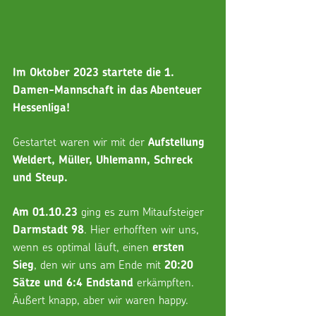
Im Oktober 2023 startete die 1. 
Damen-Mannschaft in das Abenteuer 
Hessenliga!
Gestartet waren wir mit der 
Aufstellung 
Weldert, Müller, Uhlemann, Schreck 
und Steup.
 ging es zum Mitaufsteiger 
Am 01.10.23
. Hier erhofften wir uns, 
Darmstadt 98
wenn es optimal läuft, einen 
ersten 
, den wir uns am Ende mit 
Sieg
20:20 
erkämpften. 
Sätze und 6:4 Endstand 
Äußert knapp, aber wir waren happy.