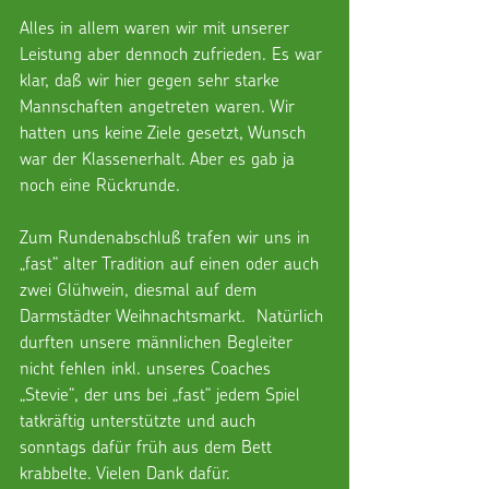
Alles in allem waren wir mit unserer 
Leistung aber dennoch zufrieden. Es war 
klar, daß wir hier gegen sehr starke 
Mannschaften angetreten waren. Wir 
hatten uns keine Ziele gesetzt, Wunsch 
war der Klassenerhalt. Aber es gab ja 
noch eine Rückrunde.
Zum Rundenabschluß trafen wir uns in 
„fast“ alter Tradition auf einen oder auch 
zwei Glühwein, diesmal auf dem 
Darmstädter Weihnachtsmarkt.  Natürlich 
durften unsere männlichen Begleiter 
nicht fehlen inkl. unseres Coaches 
„Stevie“, der uns bei „fast“ jedem Spiel 
tatkräftig unterstützte und auch 
sonntags dafür früh aus dem Bett 
krabbelte. Vielen Dank dafür.