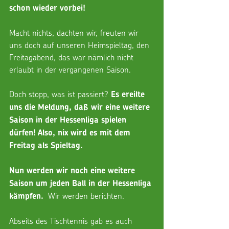
schon wieder vorbei! 
Macht nichts, dachten wir, freuten wir 
uns doch auf unseren Heimspieltag, den 
Freitagabend, das war nämlich nicht 
erlaubt in der vergangenen Saison.
Doch stopp, was ist passiert? 
Es ereilte 
uns die Meldung, daß wir eine weitere 
Saison in der Hessenliga spielen 
dürfen! Also, nix wird es mit dem 
Freitag als Spieltag.
Nun werden wir noch eine weitere 
Saison um jeden Ball in der Hessenliga 
 Wir werden berichten.
kämpfen. 
Abseits des Tischtennis gab es auch 