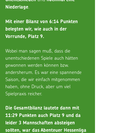
.
Niederlage
Mit einer Bilanz von 6:14 Punkten 
belegten wir, wie auch in der 
Vorrunde, Platz 9. 
Wobei man sagen muß, dass die 
unentschiedenen Spiele auch hätten 
gewonnen werden können bzw. 
andersherum. Es war eine spannende 
Saison, die wir einfach mitgenommen 
haben, ohne Druck, aber um viel 
Spielpraxis reicher. 
Die Gesamtbilanz lautete dann mit 
11:29 Punkten auch Platz 9 und da 
leider 3 Mannschaften absteigen 
sollten, war das Abenteuer Hessenliga 