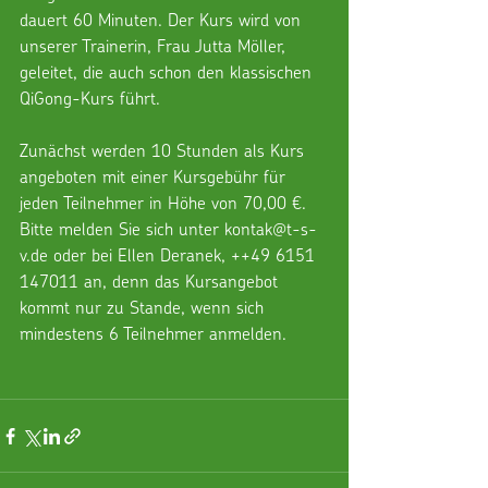
dauert 60 Minuten. Der Kurs wird von 
unserer Trainerin, Frau Jutta Möller, 
geleitet, die auch schon den klassischen 
QiGong-Kurs führt.
Zunächst werden 10 Stunden als Kurs 
angeboten mit einer Kursgebühr für 
jeden Teilnehmer in Höhe von 70,00 €. 
Bitte melden Sie sich unter kontak@t-s-
v.de oder bei Ellen Deranek, ++49 6151 
147011 an, denn das Kursangebot 
kommt nur zu Stande, wenn sich 
mindestens 6 Teilnehmer anmelden.