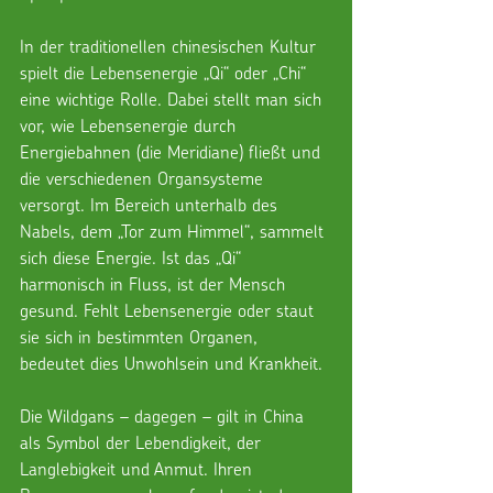
In der traditionellen chinesischen Kultur 
spielt die Lebensenergie „Qi“ oder „Chi“ 
eine wichtige Rolle. Dabei stellt man sich 
vor, wie Lebensenergie durch 
Energiebahnen (die Meridiane) fließt und 
die verschiedenen Organsysteme 
versorgt. Im Bereich unterhalb des 
Nabels, dem „Tor zum Himmel“, sammelt 
sich diese Energie. Ist das „Qi“ 
harmonisch in Fluss, ist der Mensch 
gesund. Fehlt Lebensenergie oder staut 
sie sich in bestimmten Organen, 
bedeutet dies Unwohlsein und Krankheit. 
Die Wildgans – dagegen – gilt in China 
als Symbol der Lebendigkeit, der 
Langlebigkeit und Anmut. Ihren 