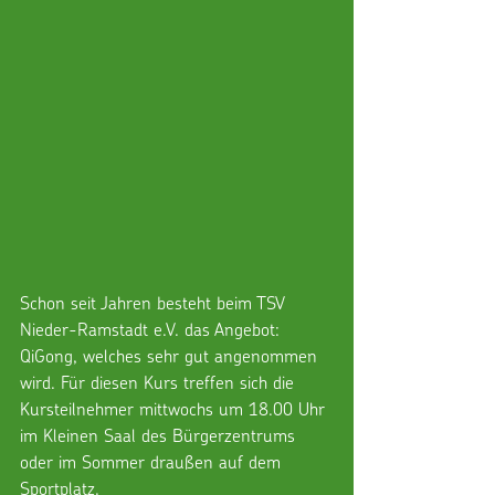
Schon seit Jahren besteht beim TSV 
Nieder-Ramstadt e.V. das Angebot: 
QiGong, welches sehr gut angenommen 
wird. Für diesen Kurs treffen sich die 
Kursteilnehmer mittwochs um 18.00 Uhr 
im Kleinen Saal des Bürgerzentrums 
oder im Sommer draußen auf dem 
Sportplatz. 