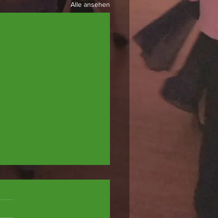
Alle ansehen