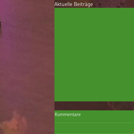
Aktuelle Beiträge
Kommentare