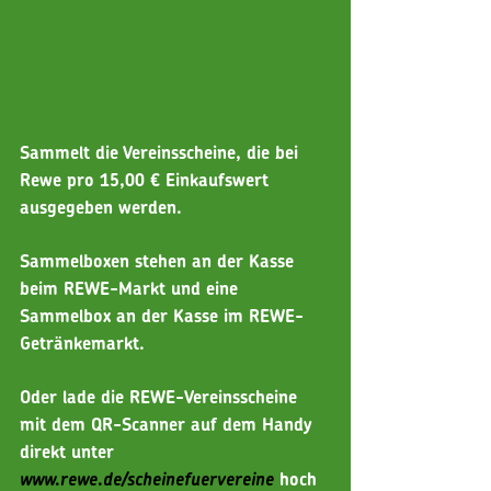
Sammelt die Vereinsscheine, die bei 
Rewe pro 15,00 € Einkaufswert 
ausgegeben werden. 
Sammelboxen stehen an der Kasse 
beim REWE-Markt und eine 
Sammelbox an der Kasse im REWE-
Getränkemarkt.
Oder lade die REWE-Vereinsscheine 
mit dem QR-Scanner auf dem Handy 
direkt unter 
www.rewe.de/scheinefuervereine
hoch 