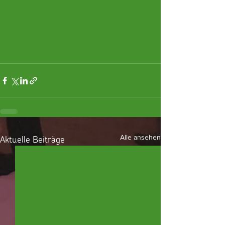
Aktuelle Beiträge
Alle ansehen