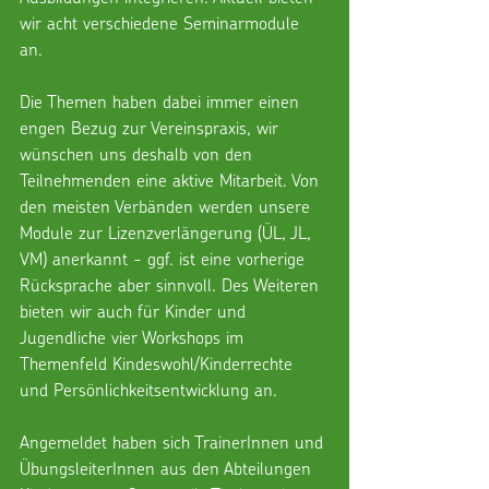
wir acht verschiedene Seminarmodule 
an. 
Die Themen haben dabei immer einen 
engen Bezug zur Vereinspraxis, wir 
wünschen uns deshalb von den 
Teilnehmenden eine aktive Mitarbeit. Von 
den meisten Verbänden werden unsere 
Module zur Lizenzverlängerung (ÜL, JL, 
VM) anerkannt - ggf. ist eine vorherige 
Rücksprache aber sinnvoll. Des Weiteren 
bieten wir auch für Kinder und 
Jugendliche vier Workshops im 
Themenfeld Kindeswohl/Kinderrechte 
und Persönlichkeitsentwicklung an.
Angemeldet haben sich TrainerInnen und 
ÜbungsleiterInnen aus den Abteilungen 