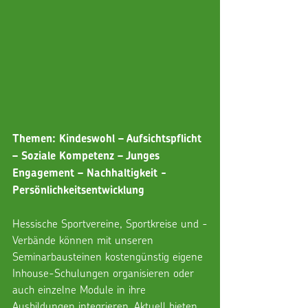
Themen: Kindeswohl – Aufsichtspflicht 
– Soziale Kompetenz – Junges 
Engagement – Nachhaltigkeit - 
Persönlichkeitsentwicklung
Hessische Sportvereine, Sportkreise und -
Verbände können mit unseren 
Seminarbausteinen kostengünstig eigene 
Inhouse-Schulungen organisieren oder 
auch einzelne Module in ihre 
Ausbildungen integrieren. Aktuell bieten 