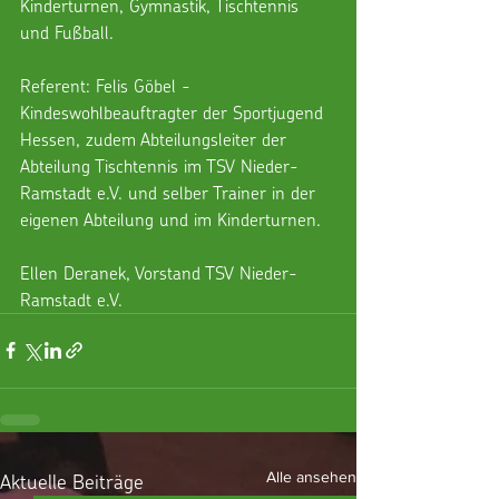
Kinderturnen, Gymnastik, Tischtennis 
und Fußball.
Referent: Felis Göbel - 
Kindeswohlbeauftragter der Sportjugend 
Hessen, zudem Abteilungsleiter der 
Abteilung Tischtennis im TSV Nieder-
Ramstadt e.V. und selber Trainer in der 
eigenen Abteilung und im Kinderturnen.
Ellen Deranek, Vorstand TSV Nieder-
Ramstadt e.V.
Aktuelle Beiträge
Alle ansehen