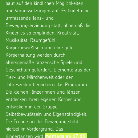
baut auf den kindlichen Möglichkeiten 
und Voraussetzungen auf. Es findet eine 
umfassende Tanz- und 
Bewegungserziehung statt, ohne daß die 
Kinder es so empfinden. Kreativität, 
Musikalität, Raumgefühl, 
Körperbewußtsein und eine gute 
Körperhaltung werden durch 
altersgemäße tänzerische Spiele und 
Geschichten gefördert. Elemente aus der 
Tier- und Märchenwelt oder den 
Jahreszeiten bereichern das Programm. 
Die kleinen Tänzerinnen und Tänzer 
entdecken ihren eigenen Körper und 
entwickeln in der Gruppe 
Selbstbewußtsein und Eigenständigkeit. 
Die Freude an der Bewegung steht 
hierbei im Vordergrund. Das 
Kindertanzen wird 
montags ab 17.15 