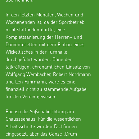
In den letzten Monaten, Wochen und 
Wochenenden ist, da der Sportbetrieb 
nicht stattfinden durfte, eine 
Komplettsanierung der Herren- und 
Damentoiletten mit dem Einbau eines 
Wickeltisches in der Turnhalle 
durchgeführt worden. Ohne den 
tatkräftigen, ehrenamtlichen Einsatz von 
Wolfgang Wembacher, Robert Nordmann 
und Len Fuhrmann, wäre es eine 
finanziell nicht zu stämmende Aufgabe 
für den Verein gewesen.
Ebenso die Außenabdichtung am 
Chausseehaus. Für die wesentlichen 
Arbeitsschritte wurden Fachfirmen 
eingesetzt, aber das Ganze „Drum 