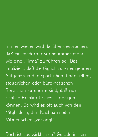
Immer wieder wird darüber gesprochen, 
daß ein moderner Verein immer mehr 
wie eine „Firma“ zu führen sei. Das 
impliziert, daß die täglich zu erledigenden 
Aufgaben in den sportlichen, finanziellen, 
steuerlichen oder bürokratischen 
Bereichen zu enorm sind, daß nur 
richtige Fachkräfte diese erledigen 
können. So wird es oft auch von den 
Mitgliedern, den Nachbarn oder 
Mitmenschen „verlangt“.
Doch ist das wirklich so? Gerade in den 