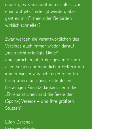
dauern, es kann nicht immer alles „von 
eben auf jetzt“ erledigt werden, aber 
geht es mit Firmen oder Behörden 
wirklich schneller? 
Zwar werden die Verantwortlichen des 
Vereines auch immer wieder darauf 
„noch nicht erledigte Dinge“ 
angesprochen, aber der gesamte kann 
allen seinen ehrenamtlichen Helfern nur 
immer wieder aus tiefsten Herzen für 
Ihren unermüdlichen, kostenlosen, 
freiwilligen Einsatz danken, denn die 
„Ehrenamtlichen sind die Seele der 
(Sport-) Vereine – und Ihre größten 
Stützen“.
Ellen Deranek
Schatzmeisterin