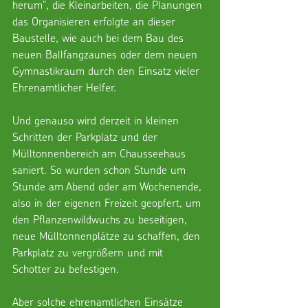
herum“, die Kleinarbeiten, die Planungen 
das Organisieren erfolgte an dieser 
Baustelle, wie auch bei dem Bau des 
neuen Ballfangzaunes oder dem neuen 
Gymnastikraum durch den Einsatz vieler 
Ehrenamtlicher Helfer.
Und genauso wird derzeit in kleinen 
Schritten der Parkplatz und der 
Mülltonnenbereich am Chausseehaus 
saniert. So wurden schon Stunde um 
Stunde am Abend oder am Wochenende, 
also in der eigenen Freizeit geopfert, um 
den Pflanzenwildwuchs zu beseitigen, 
neue Mülltonnenplätze zu schaffen, den 
Parkplatz zu vergrößern und mit 
Schotter zu befestigen. 
Aber solche ehrenamtlichen Einsätze 