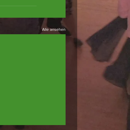
Alle ansehen