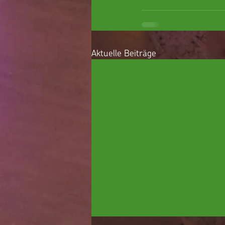
Aktuelle Beiträge