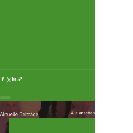
Aktuelle Beiträge
Alle ansehen