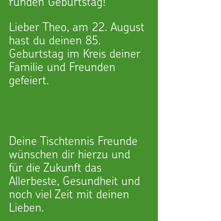
runden Geburtstag! 
Lieber Theo, am 22. August 
hast du deinen 85. 
Geburtstag im Kreis deiner 
Familie und Freunden 
gefeiert.
Deine Tischtennis Freunde 
wünschen dir hierzu und 
für die Zukunft das 
Allerbeste, Gesundheit und 
noch viel Zeit mit deinen 
Lieben.