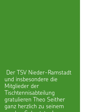
 Der TSV Nieder-Ramstadt 
und insbesondere die 
Mitglieder der 
Tischtennisabteilung 
gratulieren Theo Seither 
ganz herzlich zu seinem 