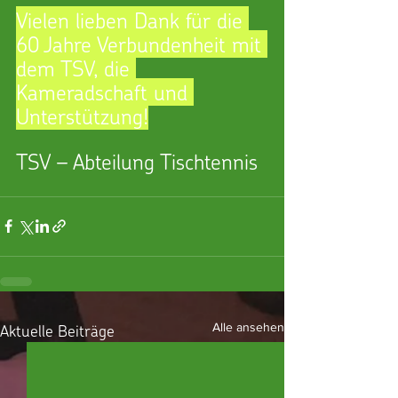
Vielen lieben Dank für die 
60 Jahre Verbundenheit mit 
dem TSV, die 
Kameradschaft und 
Unterstützung!
TSV – Abteilung Tischtennis
Aktuelle Beiträge
Alle ansehen