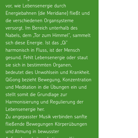
vor, wie Lebensenergie durch 
Energiebahnen (die Meridiane) fließt und 
die verschiedenen Organsysteme 
versorgt. Im Bereich unterhalb des 
Nabels, dem „Tor zum Himmel“, sammelt 
sich diese Energie. Ist das „Qi“ 
harmonisch in Fluss, ist der Mensch 
gesund. Fehlt Lebensenergie oder staut 
sie sich in bestimmten Organen, 
bedeutet dies Unwohlsein und Krankheit. 
QiGong bezieht Bewegung, Konzentration 
und Meditation in die Übungen ein und 
stellt somit die Grundlage zur 
Harmonisierung und Regulierung der 
Lebensenergie her.
Zu angepasster Musik verbinden sanfte 
fließende Bewegungen Körperübungen 
und Atmung in bewusster 