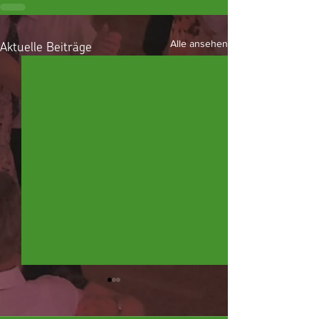
Aktuelle Beiträge
Alle ansehen