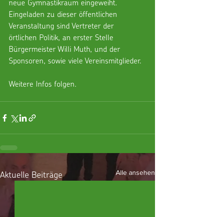
neue Gymnastikraum eingeweiht.
Eingeladen zu dieser öffentlichen 
Veranstaltung sind Vertreter der 
örtlichen Politik, an erster Stelle 
Bürgermeister Willi Muth, und der 
Sponsoren, sowie viele Vereinsmitglieder.
Weitere Infos folgen.
Aktuelle Beiträge
Alle ansehen