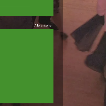
Alle ansehen