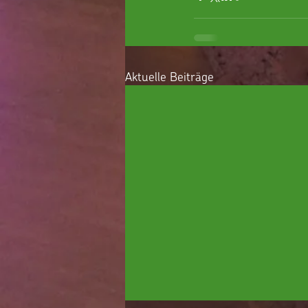
Aktuelle Beiträge