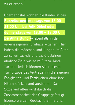
zu erlernen.
Übergangslos können die Kinder in das 
, 
Purzelturnen
montags von 15.00 – 
16.00 Uhr bei Felix Göbel oder 
donnerstags von 18.00 – 19.00 Uhr 
– ebenfalls in der 
bei Anna Dundik
vereinseigenen Turnhalle – gehen. Hier 
haben die Mädchen und Jungen im Alter 
zwischen ca. 4,5 und ca. 6,5 Jahren 
ähnliche Ziele wie beim Eltern-Kind-
Turnen. Jedoch können sie in dieser 
Turngruppe das Vertrauen in die eigenen 
Fähigkeiten und Fertigkeiten ohne ihre 
Eltern stärken und ausbauen. Das 
Sozialverhalten wird durch die 
Zusammenarbeit der Gruppe gefestigt. 
Ebenso werden Rücksichtnahme und 