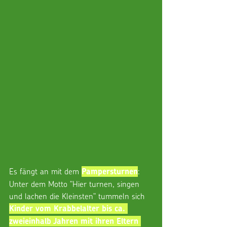
Es fängt an mit dem 
: 
Pampersturnen
Unter dem Motto "Hier turnen, singen 
und lachen die Kleinsten" tummeln sich 
Kinder vom Krabbelalter bis ca. 
zweieinhalb Jahren mit ihren Eltern 