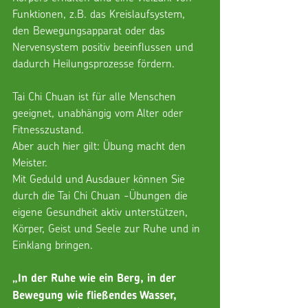
Funktionen, z.B. das Kreislaufsystem, 
den Bewegungsapparat oder das 
Nervensystem positiv beeinflussen und 
dadurch Heilungsprozesse fördern.
Tai Chi Chuan ist für alle Menschen 
geeignet, unabhängig vom Alter oder 
Fitnesszustand.
Aber auch hier gilt: Übung macht den 
Meister.
Mit Geduld und Ausdauer können Sie 
durch die Tai Chi Chuan -Übungen die 
eigene Gesundheit aktiv unterstützen, 
Körper, Geist und Seele zur Ruhe und in 
Einklang bringen.
„In der Ruhe wie ein Berg, in der 
Bewegung wie fließendes Wasser, 