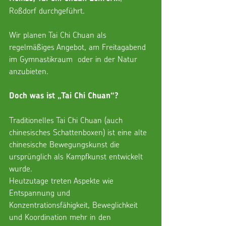
Roßdorf durchgeführt.
Wir planen Tai Chi Chuan als 
regelmäßiges Angebot, am Freitagabend 
im Gymnastikraum  oder in der Natur 
anzubieten.
Doch was ist „Tai Chi Chuan“?
Traditionelles Tai Chi Chuan (auch 
chinesisches Schattenboxen) ist eine alte 
chinesische Bewegungskunst die 
ursprünglich als Kampfkunst entwickelt 
wurde.
Heutzutage treten Aspekte wie 
Entspannung und 
Konzentrationsfähigkeit, Beweglichkeit 
und Koordination mehr in den 