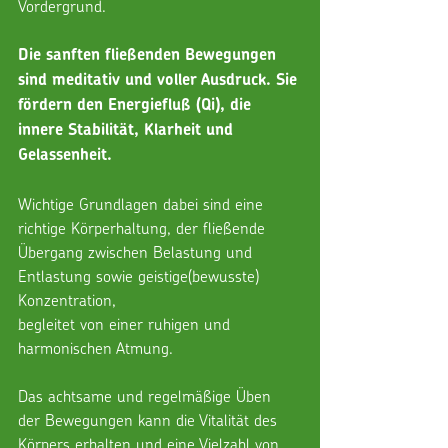
Vordergrund. 
Die sanften fließenden Bewegungen 
sind meditativ und voller Ausdruck. Sie 
fördern den Energiefluß (Qi), die 
innere Stabilität, Klarheit und 
Gelassenheit.
Wichtige Grundlagen dabei sind eine 
richtige Körperhaltung, der fließende 
Übergang zwischen Belastung und 
Entlastung sowie geistige(bewusste) 
Konzentration,
begleitet von einer ruhigen und 
harmonischen Atmung.
Das achtsame und regelmäßige Üben 
der Bewegungen kann die Vitalität des 
Körpers erhalten und eine Vielzahl von 