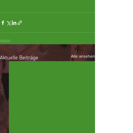
Aktuelle Beiträge
Alle ansehen