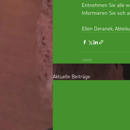
Entnehmen Sie alle w
Informieren Sie sich 
Ellen Deranek, Abteil
Aktuelle Beiträge