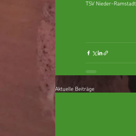
TSV Nieder-Ramstadt 
Aktuelle Beiträge