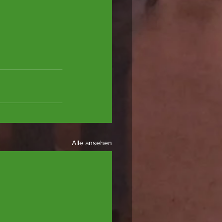
Alle ansehen