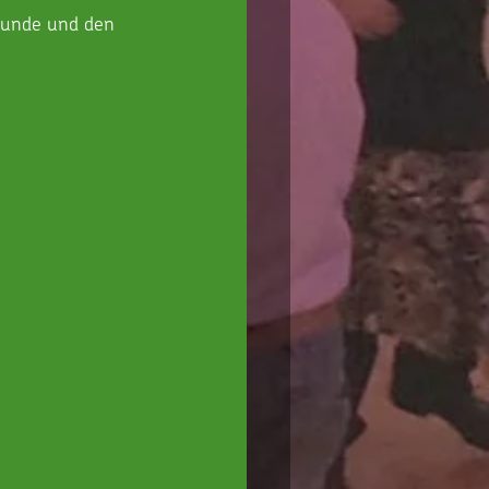
rkunde und den 