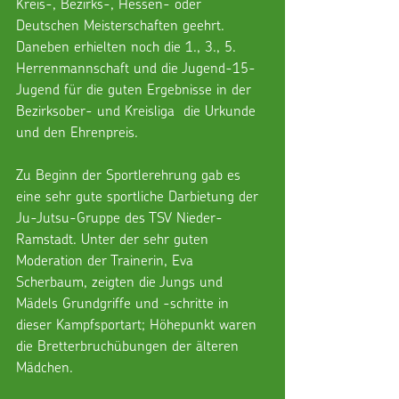
Kreis-, Bezirks-, Hessen- oder 
Deutschen Meisterschaften geehrt. 
Daneben erhielten noch die 1., 3., 5. 
Herrenmannschaft und die Jugend-15-
Jugend für die guten Ergebnisse in der 
Bezirksober- und Kreisliga  die Urkunde 
und den Ehrenpreis.
Zu Beginn der Sportlerehrung gab es 
eine sehr gute sportliche Darbietung der 
Ju-Jutsu-Gruppe des TSV Nieder-
Ramstadt. Unter der sehr guten 
Moderation der Trainerin, Eva 
Scherbaum, zeigten die Jungs und 
Mädels Grundgriffe und -schritte in 
dieser Kampfsportart; Höhepunkt waren 
die Bretterbruchübungen der älteren 
Mädchen.