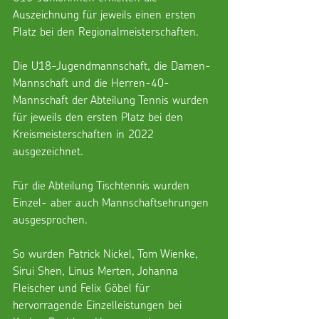
Auszeichnung für jeweils einen ersten 
Platz bei den Regionalmeisterschaften.
Die U18-Jugendmannschaft, die Damen-
Mannschaft und die Herren-40-
Mannschaft der Abteilung Tennis wurden 
für jeweils den ersten Platz bei den 
Kreismeisterschaften in 2022 
ausgezeichnet.
Für die Abteilung Tischtennis wurden 
Einzel- aber auch Mannschaftsehrungen 
ausgesprochen. 
So wurden Patrick Nickel, Tom Wienke, 
Sirui Shen, Linus Merten, Johanna 
Fleischer und Felix Göbel für 
hervorragende Einzelleistungen bei 