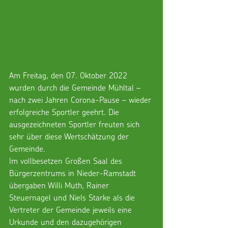
Am Freitag, den 07. Oktober 2022 
wurden durch die Gemeinde Mühltal – 
nach zwei Jahren Corona-Pause – wieder 
erfolgreiche Sportler geehrt. Die 
ausgezeichneten Sportler freuten sich 
sehr über diese Wertschätzung der 
Gemeinde.
Im vollbesetzen Großen Saal des 
Bürgerzentrums in Nieder-Ramstadt 
übergaben Willi Muth, Rainer 
Steuernagel und Niels Starke als die 
Vertreter der Gemeinde jeweils eine 
Urkunde und den dazugehörigen 