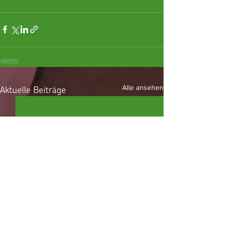
Aktuelle Beiträge
Alle ansehen