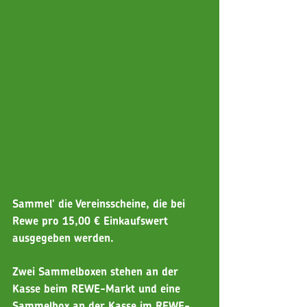
Sammel' die Vereinsscheine, die bei 
Rewe pro 15,00 € Einkaufswert 
ausgegeben werden. 
Zwei Sammelboxen stehen an der 
Kasse beim REWE-Markt und eine 
Sammelbox an der Kasse im REWE-