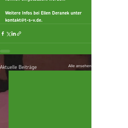
Weitere Infos bei Ellen Deranek unter 
kontakt@t-s-v.de.
Aktuelle Beiträge
Alle ansehen