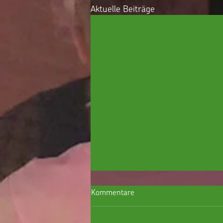
Aktuelle Beiträge
Kommentare