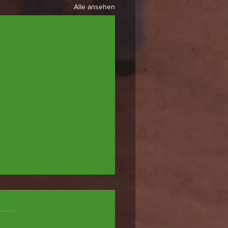
Alle ansehen