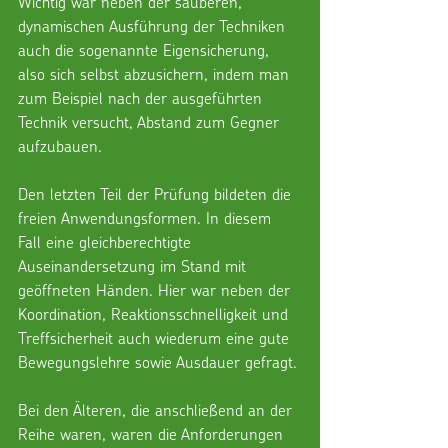
Wichtig war neben der sauberen, 
dynamischen Ausführung der Techniken 
auch die sogenannte Eigensicherung, 
also sich selbst abzusichern, indem man 
zum Beispiel nach der ausgeführten 
Technik versucht, Abstand zum Gegner 
aufzubauen.
Den letzten Teil der Prüfung bildeten die 
freien Anwendungsformen. In diesem 
Fall eine gleichberechtigte 
Auseinandersetzung im Stand mit 
geöffneten Händen. Hier war neben der 
Koordination, Reaktionsschnelligkeit und 
Treffsicherheit auch wiederum eine gute 
Bewegungslehre sowie Ausdauer gefragt.
Bei den Älteren, die anschließend an der 
Reihe waren, waren die Anforderungen 