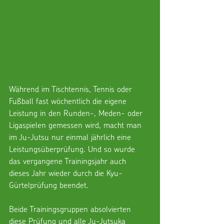
Während im Tischtennis, Tennis oder 
Fußball fast wöchentlich die eigene 
Leistung in den Runden-, Meden- oder 
Ligaspielen gemessen wird, macht man 
im Ju-Jutsu nur einmal jährlich eine 
Leistungsüberprüfung. Und so wurde 
das vergangene Trainingsjahr auch 
dieses Jahr wieder durch die Kyu-
Gürtelprüfung beendet.
Beide Trainingsgruppen absolvierten 
diese Prüfung und alle Ju-Jutsuka 