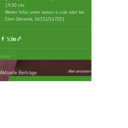
19:30 Uhr 
Weiter Infos unter www.t-s-v.de oder bei 
Ellen Deranek, 06151/147011.
Aktuelle Beiträge
Alle ansehen