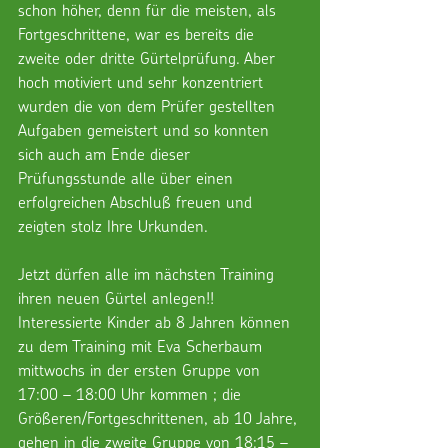
schon höher, denn für die meisten, als 
Fortgeschrittene, war es bereits die 
zweite oder dritte Gürtelprüfung. Aber 
hoch motiviert und sehr konzentriert 
wurden die von dem Prüfer gestellten 
Aufgaben gemeistert und so konnten 
sich auch am Ende dieser 
Prüfungsstunde alle über einen 
erfolgreichen Abschluß freuen und 
zeigten stolz Ihre Urkunden.
Jetzt dürfen alle im nächsten Training 
ihren neuen Gürtel anlegen!!
Interessierte Kinder ab 8 Jahren können 
zu dem Training mit Eva Scherbaum 
mittwochs in der ersten Gruppe von 
17:00 – 18:00 Uhr kommen ; die 
Größeren/Fortgeschrittenen, ab 10 Jahre, 
gehen in die zweite Gruppe von 18:15 – 