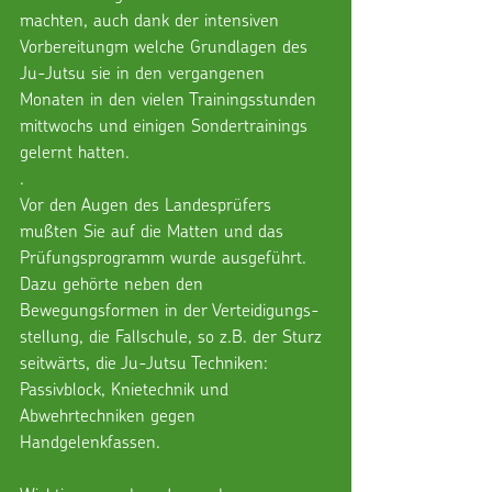
machten, auch dank der intensiven 
Vorbereitungm welche Grundlagen des 
Ju-Jutsu sie in den vergangenen 
Monaten in den vielen Trainingsstunden 
mittwochs und einigen Sondertrainings 
gelernt hatten. 
.
Vor den Augen des Landesprüfers 
mußten Sie auf die Matten und das 
Prüfungsprogramm wurde ausgeführt. 
Dazu gehörte neben den 
Bewegungsformen in der Verteidigungs-
stellung, die Fallschule, so z.B. der Sturz 
seitwärts, die Ju-Jutsu Techniken: 
Passivblock, Knietechnik und 
Abwehrtechniken gegen 
Handgelenkfassen. 