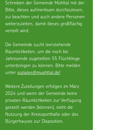
Schreiben der Gemeinde Mühltal mit der 
Bitte, dieses aufmerksam durchzulesen, 
zui beachten und auch andere Personen 
weiterzuleiten, damit dieses großflächig 
verteilt wird.
Die Gemeinde sucht leerstehende 
Räumlichkeiten, um die noch bis 
Jahresende zugeteilten 55 Flüchtlinge 
unterbringen zu können. Bitte melden 
unter 
soziales@muehltal.de!
Weitere Zuteilungen erfolgen im März 
2024 und wenn der Gemeinde keine 
privaten Räumlichkeiten zur Verfügung 
gestellt werden (können), steht die 
Nutzung der Kreissporthalle oder des 
Bürgerhauses zur Disposition.