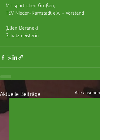
Mir sportlichen Grüßen,
TSV Nieder-Ramstadt e.V. - Vorstand
(Ellen Deranek)
Schatzmeisterin
Aktuelle Beiträge
Alle ansehen