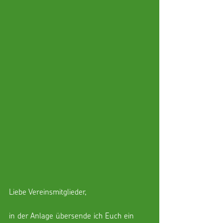
Liebe Vereinsmitglieder,
in der Anlage übersende ich Euch ein 