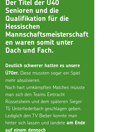
Der Titel der Ü40 
Senioren und die 
Qualifikation für die 
Hessischen 
Mannschaftsmeisterschaft
en waren somit unter 
Dach und Fach.
Deutlich schwerer hatten es unsere 
 Diese mussten sogar ein Spiel 
Ü70er.
mehr absolvieren.
Nach hart umkämpften Matches müsste 
man sich den Teams Eintracht 
Rüsselsheim und dem späteren Sieger 
TG Unterliederbach geschlagen geben. 
Lediglich den TV Bieber konnte man 
hinter sich lassen und landete 
am Ende 
auf einem dennoch 