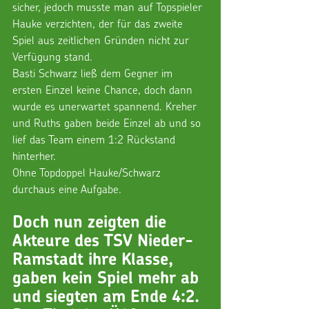
sicher, jedoch musste man auf Topspieler 
Hauke verzichten, der für das zweite 
Spiel aus zeitlichen Gründen nicht zur 
Verfügung stand.
Basti Schwarz ließ dem Gegner im 
ersten Einzel keine Chance, doch dann 
wurde es unerwartet spannend. Kreher 
und Ruths gaben beide Einzel ab und so 
lief das Team einem 1:2 Rückstand 
hinterher.
Ohne Topdoppel Hauke/Schwarz 
durchaus eine Aufgabe.
Doch nun zeigten die 
Akteure des TSV Nieder-
Ramstadt ihre Klasse, 
gaben kein Spiel mehr ab 
und siegten am Ende 4:2.