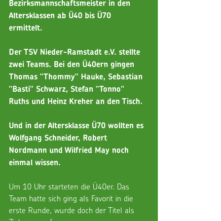
Bezirksmannschaftsmeister in den 
Altersklassen ab Ü40 bis Ü70 
ermittelt. 
Der TSV Nieder-Ramstadt e.V. stellte 
zwei Teams. Bei den Ü40ern gingen 
Thomas "Thommy" Hauke, Sebastian 
"Basti" Schwarz, Stefan "Tonno" 
Ruths und Heinz Kreher an den Tisch.
Und in der Altersklasse Ü70 wollten es 
Wolfgang Schneider, Robert 
Nordmann und Wilfried May noch 
einmal wissen.
Um 10 Uhr starteten die Ü40er. Das 
Team hatte sich ging als Favorit in die 
erste Runde, wurde doch der Titel als 