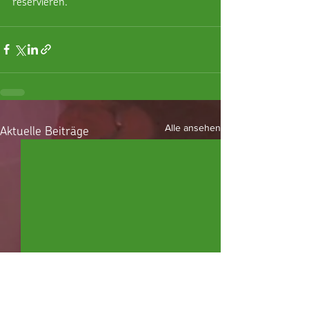
reservieren.
Aktuelle Beiträge
Alle ansehen