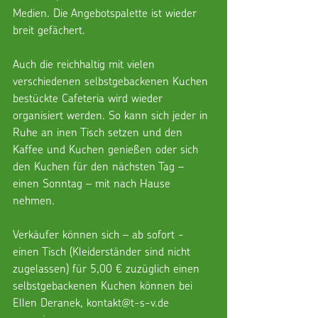
Medien. Die Angebotspalette ist wieder 
breit gefächert.
Auch die reichhaltig mit vielen 
verschiedenen selbstgebackenen Kuchen 
bestückte Cafeteria wird wieder 
organisiert werden. So kann sich jeder in 
Ruhe an inen Tisch setzen und den 
Kaffee und Kuchen genießen oder sich 
den Kuchen für den nächsten Tag – 
einen Sonntag – mit nach Hause 
nehmen.
Verkäufer können sich – ab sofort - 
einen Tisch (Kleiderständer sind nicht 
zugelassen) für 5,00 € zuzüglich einen 
selbstgebackenen Kuchen können bei 
Ellen Deranek, kontakt@t-s-v.de 