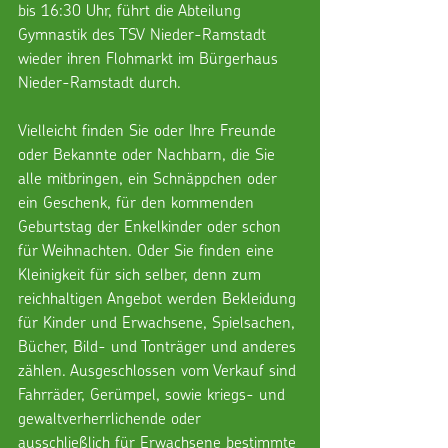
bis 16:30 Uhr, führt die Abteilung 
Gymnastik des TSV Nieder-Ramstadt 
wieder ihren Flohmarkt im Bürgerhaus 
Nieder-Ramstadt durch.
Vielleicht finden Sie oder Ihre Freunde 
oder Bekannte oder Nachbarn, die Sie 
alle mitbringen, ein Schnäppchen oder 
ein Geschenk, für den kommenden 
Geburtstag der Enkelkinder oder schon 
für Weihnachten. Oder Sie finden eine 
Kleinigkeit für sich selber, denn zum 
reichhaltigen Angebot werden Bekleidung 
für Kinder und Erwachsene, Spielsachen, 
Bücher, Bild- und Tonträger und anderes 
zählen. Ausgeschlossen vom Verkauf sind 
Fahrräder, Gerümpel, sowie kriegs- und 
gewaltverherrlichende oder 
ausschließlich für Erwachsene bestimmte 