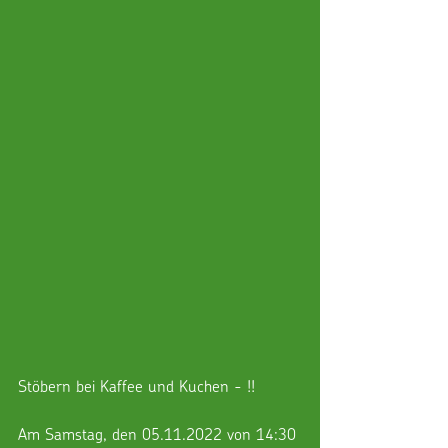
Stöbern bei Kaffee und Kuchen - !!
Am Samstag, den 05.11.2022 von 14:30 