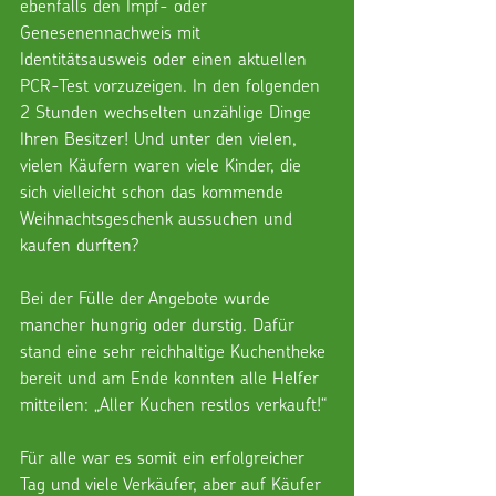
ebenfalls den Impf- oder 
Genesenennachweis mit 
Identitätsausweis oder einen aktuellen 
PCR-Test vorzuzeigen. In den folgenden 
2 Stunden wechselten unzählige Dinge 
Ihren Besitzer! Und unter den vielen, 
vielen Käufern waren viele Kinder, die 
sich vielleicht schon das kommende 
Weihnachtsgeschenk aussuchen und 
kaufen durften?
Bei der Fülle der Angebote wurde 
mancher hungrig oder durstig. Dafür 
stand eine sehr reichhaltige Kuchentheke 
bereit und am Ende konnten alle Helfer 
mitteilen: „Aller Kuchen restlos verkauft!“
Für alle war es somit ein erfolgreicher 
Tag und viele Verkäufer, aber auf Käufer 