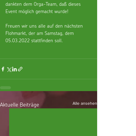
dankten dem Orga-Team, daß dieses 
Event möglich gemacht wurde!
Freuen wir uns alle auf den nächsten 
Flohmarkt, der am Samstag, dem 
05.03.2022 stattfinden soll.
Aktuelle Beiträge
Alle ansehen