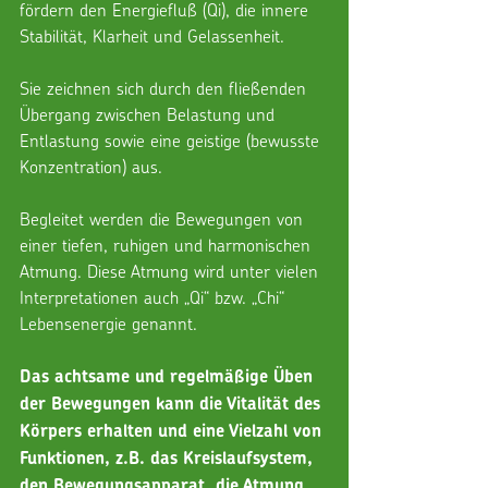
fördern den Energiefluß (Qi), die innere 
Stabilität, Klarheit und Gelassenheit.
Sie zeichnen sich durch den fließenden 
Übergang zwischen Belastung und 
Entlastung sowie eine geistige (bewusste 
Konzentration) aus.
Begleitet werden die Bewegungen von 
einer tiefen, ruhigen und harmonischen 
Atmung. Diese Atmung wird unter vielen 
Interpretationen auch „Qi“ bzw. „Chi“ 
Lebensenergie genannt.
Das achtsame und regelmäßige Üben 
der Bewegungen kann die Vitalität des 
Körpers erhalten und eine Vielzahl von 
Funktionen, z.B. das Kreislaufsystem, 
den Bewegungsapparat, die Atmung 