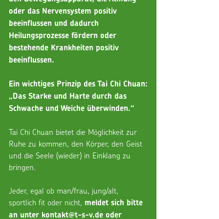
oder das Nervensystem positiv 
beeinflussen und dadurch 
Heilungsprozesse fördern oder 
bestehende Krankheiten positiv 
beeinflussen.
Ein wichtiges Prinzip des Tai Chi Chuan:
„Das Starke und Harte durch das 
Schwache und Weiche überwinden.“
Tai Chi Chuan bietet die Möglichkeit zur 
Ruhe zu kommen, den Körper, den Geist 
und die Seele (wieder) in Einklang zu 
bringen.
Jeder, egal ob man/frau, jung/alt, 
sportlich fit oder nicht, 
meldet sich bitte 
an unter kontakt@t-s-v.de oder 