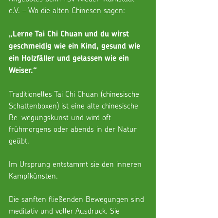
e.V. – Wo die alten Chinesen sagen:
„Lerne Tai Chi Chuan und du wirst 
geschmeidig wie ein Kind, gesund wie 
ein Holzfäller und gelassen wie ein 
Weiser.“
Traditionelles Tai Chi Chuan (chinesische 
Schattenboxen) ist eine alte chinesische 
Be-wegungskunst und wird oft 
frühmorgens oder abends in der Natur 
geübt. 
Im Ursprung entstammt sie den inneren 
Kampfkünsten. 
Die sanften fließenden Bewegungen sind 
meditativ und voller Ausdruck. Sie 